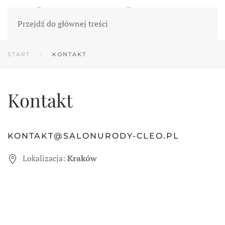
Przejdź do głównej treści
START
KONTAKT
Kontakt
KONTAKT@SALONURODY-CLEO.PL
Lokalizacja:
Kraków