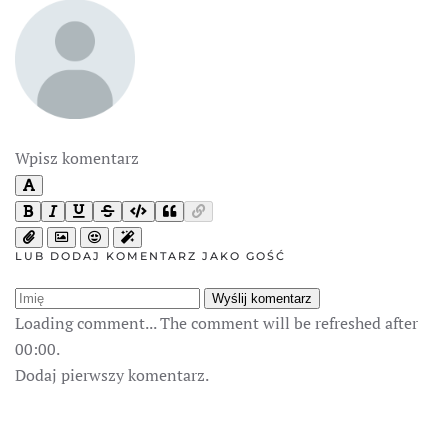
Wpisz komentarz
LUB DODAJ KOMENTARZ JAKO GOŚĆ
Wyślij komentarz
Loading comment...
The comment will be refreshed after
00:00
.
Dodaj pierwszy komentarz.