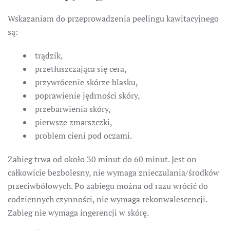
Wskazaniam do przeprowadzenia peelingu kawitacyjnego
są:
trądzik,
przetłuszczająca się cera,
przywrócenie skórze blasku,
poprawienie jędrności skóry,
przebarwienia skóry,
pierwsze zmarszczki,
problem cieni pod oczami.
Zabieg trwa od około 30 minut do 60 minut. Jest on
całkowicie bezbolesny, nie wymaga znieczulania/środków
przeciwbólowych. Po zabiegu można od razu wrócić do
codziennych czynności, nie wymaga rekonwalescencji.
Zabieg nie wymaga ingerencji w skórę.