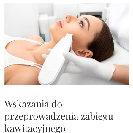
Wskazania do
przeprowadzenia zabiegu
kawitacyjnego