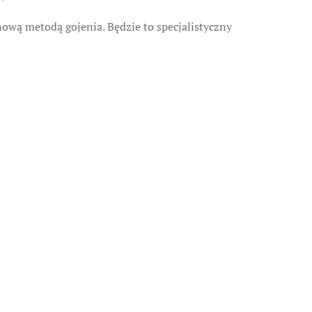
ową metodą gojenia. Będzie to specjalistyczny