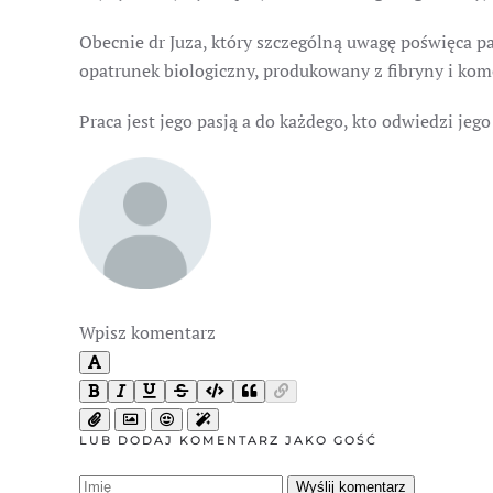
Obecnie dr Juza, który szczególną uwagę poświęca p
opatrunek biologiczny, produkowany z fibryny i kom
Praca jest jego pasją a do każdego, kto odwiedzi jeg
Wpisz komentarz
LUB DODAJ KOMENTARZ JAKO GOŚĆ
Wyślij komentarz